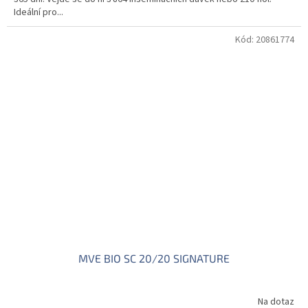
Ideální pro...
Kód:
20861774
MVE BIO SC 20/20 SIGNATURE
Na dotaz