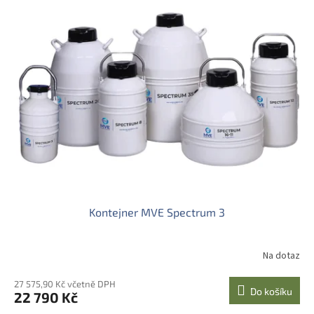
Kontejner MVE Spectrum 3
Na dotaz
27 575,90 Kč včetně DPH
Do košíku
22 790 Kč