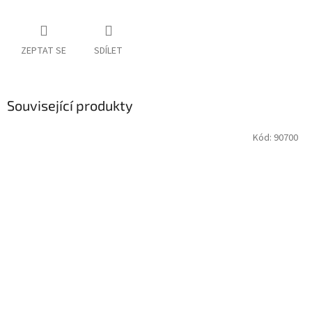
ZEPTAT SE
SDÍLET
Související produkty
Kód:
90700