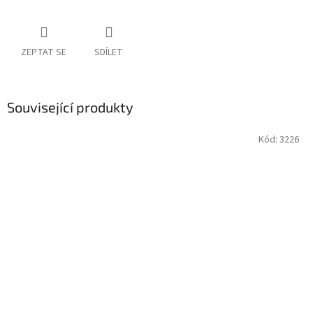
ZEPTAT SE
SDÍLET
Související produkty
Kód:
3226