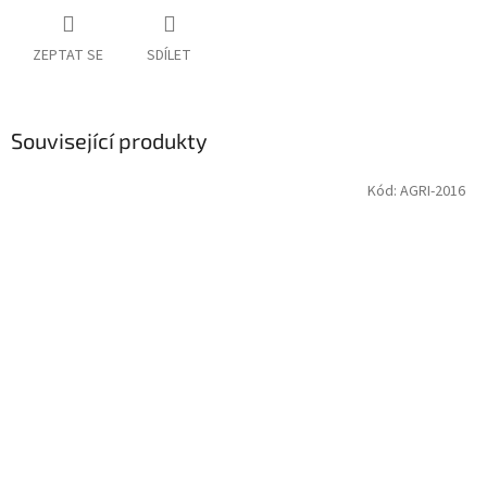
ZEPTAT SE
SDÍLET
Související produkty
Kód:
AGRI-2016